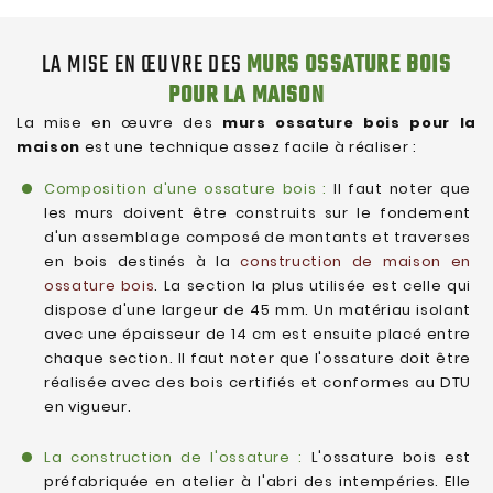
LA MISE EN ŒUVRE DES
MURS OSSATURE BOIS
POUR LA MAISON
La mise en œuvre des
murs ossature bois pour la
maison
est une technique assez facile à réaliser :
Composition d'une ossature bois :
Il faut noter que
les murs doivent être construits sur le fondement
d'un assemblage composé de montants et traverses
en bois destinés à la
construction de maison en
ossature bois
. La section la plus utilisée est celle qui
dispose d'une largeur de 45 mm. Un matériau isolant
avec une épaisseur de 14 cm est ensuite placé entre
chaque section. Il faut noter que l'ossature doit être
réalisée avec des bois certifiés et conformes au DTU
en vigueur.
La construction de l'ossature :
L'ossature bois est
préfabriquée en atelier à l'abri des intempéries. Elle