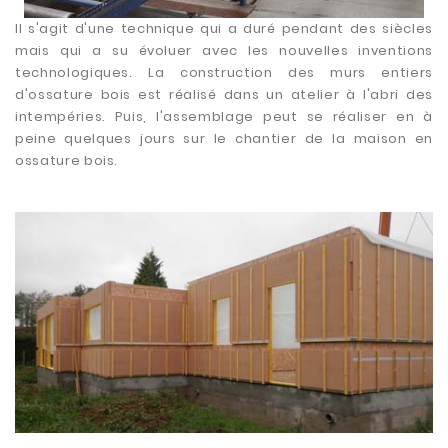
Il s'agit d'une technique qui a duré pendant des siècles
mais qui a su évoluer avec les nouvelles inventions
technologiques. La construction des murs entiers
d'ossature bois est réalisé dans un atelier à l'abri des
intempéries. Puis, l'assemblage peut se réaliser en à
peine quelques jours sur le chantier de la maison en
ossature bois.