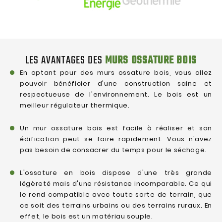
LES AVANTAGES DES
MURS OSSATURE BOIS
En optant pour des murs ossature bois, vous allez
pouvoir bénéficier d'une construction saine et
respectueuse de l'environnement. Le bois est un
meilleur régulateur thermique.
Un mur ossature bois est facile à réaliser et son
édification peut se faire rapidement. Vous n'avez
pas besoin de consacrer du temps pour le séchage.
L'ossature en bois dispose d'une très grande
légèreté mais d'une résistance incomparable. Ce qui
le rend compatible avec toute sorte de terrain, que
ce soit des terrains urbains ou des terrains ruraux. En
effet, le bois est un matériau souple.