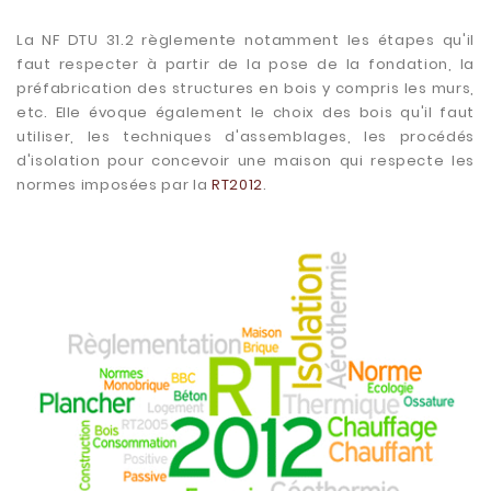
La NF DTU 31.2 règlemente notamment les étapes qu'il
faut respecter à partir de la pose de la fondation, la
préfabrication des structures en bois y compris les murs,
etc. Elle évoque également le choix des bois qu'il faut
utiliser, les techniques d'assemblages, les procédés
d'isolation pour concevoir une maison qui respecte les
normes imposées par la
RT2012
.