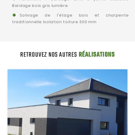
Bardage bois gris lumière
Solivage de l'étage bois et charpente
traditionnelle Isolation toiture 300 mm
RETROUVEZ NOS AUTRES
RÉALISATIONS