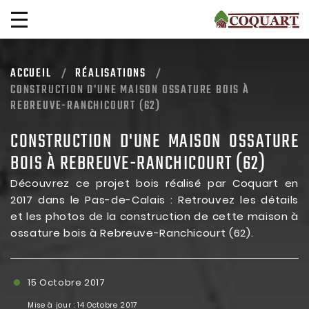
ACCUEIL
RÉALISATIONS
CONSTRUCTION D'UNE MAISON OSSATURE BOIS À
REBREUVE-RANCHICOURT (62)
CONSTRUCTION D'UNE MAISON OSSATURE
BOIS À REBREUVE-RANCHICOURT (62)
Découvrez ce projet bois réalisé par Coquart en
2017 dans le Pas-de-Calais : Retrouvez les détails
et les photos de la construction de cette maison à
ossature bois à Rebreuve-Ranchicourt (62).
15 Octobre 2017
Mise à jour :
14 Octobre 2017