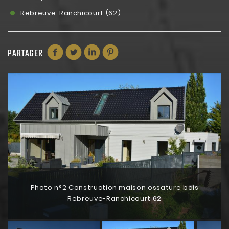
Rebreuve-Ranchicourt (62)
PARTAGER
Photo n°2 Construction maison ossature bois
Rebreuve-Ranchicourt 62