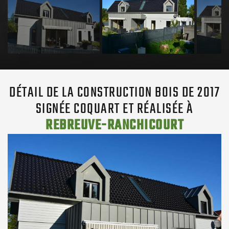
DÉTAIL DE LA CONSTRUCTION BOIS DE 2017
SIGNÉE COQUART ET RÉALISÉE À
REBREUVE-RANCHICOURT