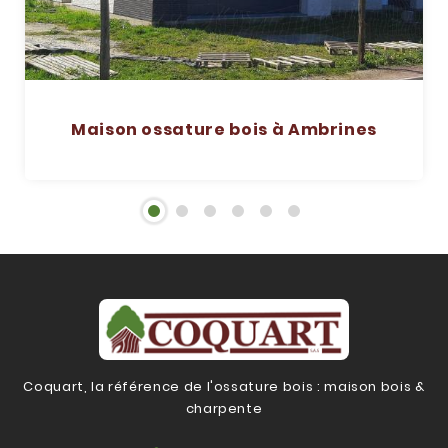
Maison ossature bois à Ambrines
Coquart, la référence de l'ossature bois : maison bois &
charpente